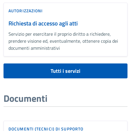
AUTORIZZAZIONI
Richiesta di accesso agli atti
Servizio per esercitare il proprio diritto a richiedere,
prendere visione ed, eventualmente, ottenere copia dei
documenti amministrativi
Tutti i servizi
Documenti
DOCUMENTI (TECNICI) DI SUPPORTO