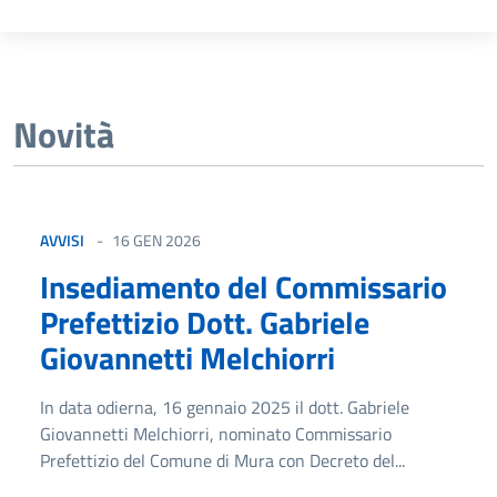
Novità
AVVISI
16 GEN 2026
Insediamento del Commissario
Prefettizio Dott. Gabriele
Giovannetti Melchiorri
In data odierna, 16 gennaio 2025 il dott. Gabriele
Giovannetti Melchiorri, nominato Commissario
Prefettizio del Comune di Mura con Decreto del...