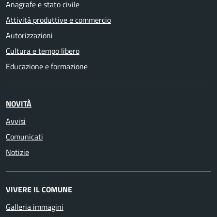
Anagrafe e stato civile
Attività produttive e commercio
Autorizzazioni
Cultura e tempo libero
Educazione e formazione
NOVITÀ
Avvisi
Comunicati
Notizie
VIVERE IL COMUNE
Galleria immagini