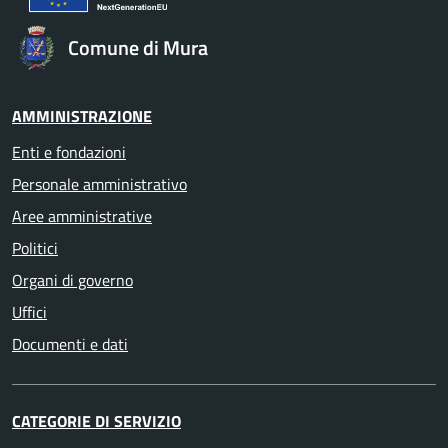
Comune di Mura
AMMINISTRAZIONE
Enti e fondazioni
Personale amministrativo
Aree amministrative
Politici
Organi di governo
Uffici
Documenti e dati
CATEGORIE DI SERVIZIO