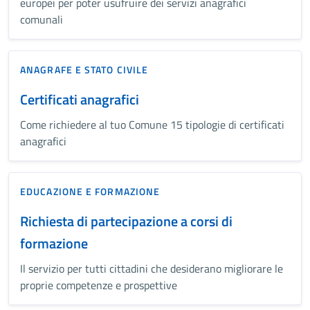
europei per poter usufruire dei servizi anagrafici
comunali
ANAGRAFE E STATO CIVILE
Certificati anagrafici
Come richiedere al tuo Comune 15 tipologie di certificati
anagrafici
EDUCAZIONE E FORMAZIONE
Richiesta di partecipazione a corsi di
formazione
Il servizio per tutti cittadini che desiderano migliorare le
proprie competenze e prospettive