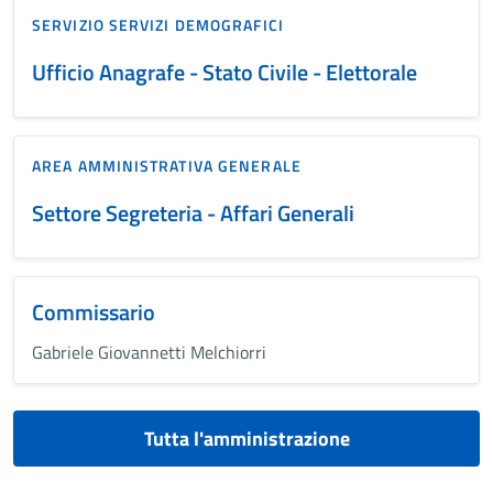
SERVIZIO SERVIZI DEMOGRAFICI
Ufficio Anagrafe - Stato Civile - Elettorale
AREA AMMINISTRATIVA GENERALE
Settore Segreteria - Affari Generali
Commissario
Gabriele Giovannetti Melchiorri
Tutta l'amministrazione