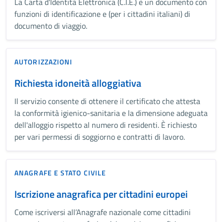
La Carta d'Identità Elettronica (C.I.E.) è un documento con
funzioni di identificazione e (per i cittadini italiani) di
documento di viaggio.
AUTORIZZAZIONI
Richiesta idoneità alloggiativa
Il servizio consente di ottenere il certificato che attesta
la conformità igienico-sanitaria e la dimensione adeguata
dell'alloggio rispetto al numero di residenti. È richiesto
per vari permessi di soggiorno e contratti di lavoro.
ANAGRAFE E STATO CIVILE
Iscrizione anagrafica per cittadini europei
Come iscriversi all’Anagrafe nazionale come cittadini