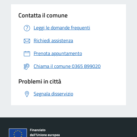
Contatta il comune
Leggi le domande frequenti
Richiedi assistenza
Prenota appuntamento
Chiama il comune 0365 899020
Problemi in città
Segnala disservizio