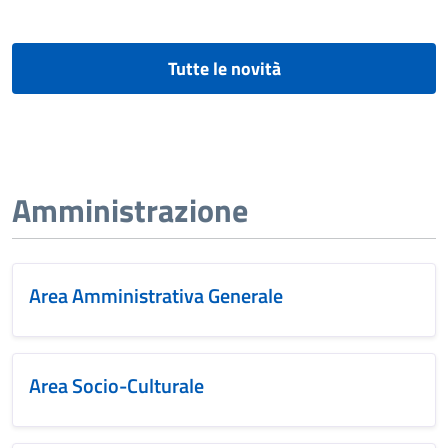
Tutte le novità
Amministrazione
Area Amministrativa Generale
Area Socio-Culturale