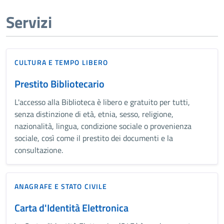
Servizi
CULTURA E TEMPO LIBERO
Prestito Bibliotecario
L'accesso alla Biblioteca è libero e gratuito per tutti,
senza distinzione di età, etnia, sesso, religione,
nazionalità, lingua, condizione sociale o provenienza
sociale, così come il prestito dei documenti e la
consultazione.
ANAGRAFE E STATO CIVILE
Carta d'Identità Elettronica