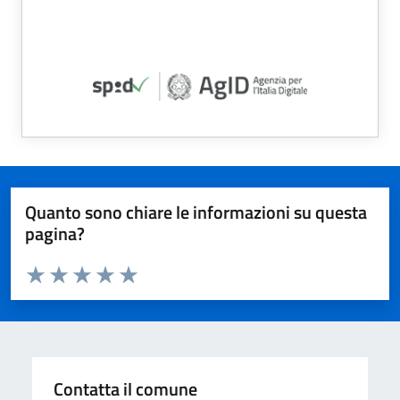
Quanto sono chiare le informazioni su questa
pagina?
Valuta da 1 a 5 stelle la pagina
Valuta 1 stelle su 5
Valuta 2 stelle su 5
Valuta 3 stelle su 5
Valuta 4 stelle su 5
Valuta 5 stelle su 5
Contatta il comune