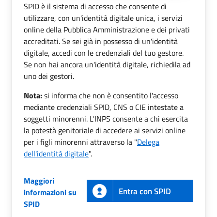
SPID è il sistema di accesso che consente di
utilizzare, con un'identità digitale unica, i servizi
online della Pubblica Amministrazione e dei privati
accreditati. Se sei già in possesso di un'identità
digitale, accedi con le credenziali del tuo gestore.
Se non hai ancora un'identità digitale, richiedila ad
uno dei gestori.
Nota:
si informa che non è consentito l'accesso
mediante credenziali SPID, CNS o CIE intestate a
soggetti minorenni. L'INPS consente a chi esercita
la potestà genitoriale di accedere ai servizi online
per i figli minorenni attraverso la "
Delega
dell'identità digitale
".
Maggiori
Entra con SPID
informazioni su
SPID