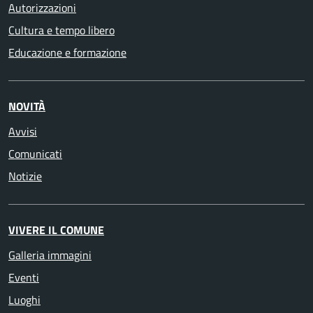
Autorizzazioni
Cultura e tempo libero
Educazione e formazione
NOVITÀ
Avvisi
Comunicati
Notizie
VIVERE IL COMUNE
Galleria immagini
Eventi
Luoghi