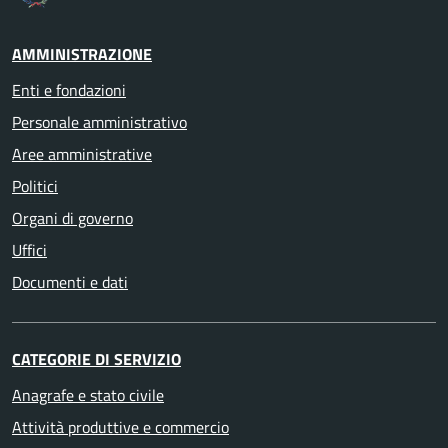
AMMINISTRAZIONE
Enti e fondazioni
Personale amministrativo
Aree amministrative
Politici
Organi di governo
Uffici
Documenti e dati
CATEGORIE DI SERVIZIO
Anagrafe e stato civile
Attività produttive e commercio