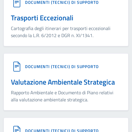
DOCUMENTI (TECNICI) DI SUPPORTO
Trasporti Eccezionali
Cartografia degli itinerari per trasporti eccezionali
secondo la L.R. 6/2012 e DGR n. XI/1341.
DOCUMENTI (TECNICI) DI SUPPORTO
Valutazione Ambientale Strategica
Rapporto Ambientale e Documento di Piano relativi
alla valutazione ambientale strategica.
DOCUMENTI (TECNICI) DI SUPPORTO