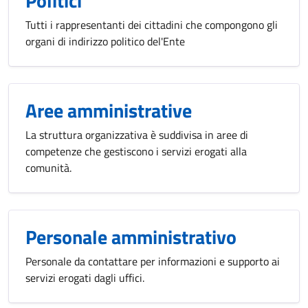
Politici
Tutti i rappresentanti dei cittadini che compongono gli
organi di indirizzo politico del'Ente
Aree amministrative
La struttura organizzativa è suddivisa in aree di
competenze che gestiscono i servizi erogati alla
comunità.
Personale amministrativo
Personale da contattare per informazioni e supporto ai
servizi erogati dagli uffici.