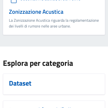
Zonizzazione Acustica
La Zonizzazione Acustica riguarda la regolamentazione
dei livelli di rumore nelle aree urbane.
Esplora per categoria
Dataset