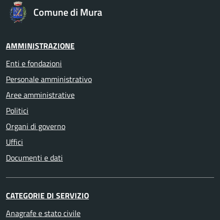
Comune di Mura
AMMINISTRAZIONE
Enti e fondazioni
Personale amministrativo
Aree amministrative
Politici
Organi di governo
Uffici
Documenti e dati
CATEGORIE DI SERVIZIO
Anagrafe e stato civile