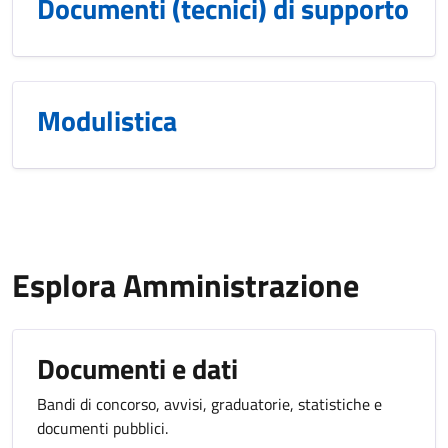
Documenti (tecnici) di supporto
Modulistica
Esplora Amministrazione
Documenti e dati
Bandi di concorso, avvisi, graduatorie, statistiche e
documenti pubblici.