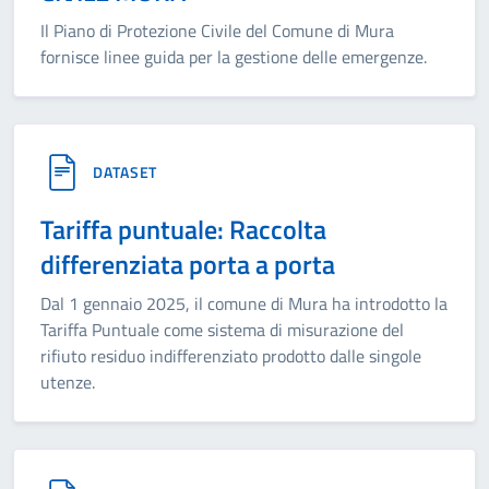
Il Piano di Protezione Civile del Comune di Mura
fornisce linee guida per la gestione delle emergenze.
DATASET
Tariffa puntuale: Raccolta
differenziata porta a porta
Dal 1 gennaio 2025, il comune di Mura ha introdotto la
Tariffa Puntuale come sistema di misurazione del
rifiuto residuo indifferenziato prodotto dalle singole
utenze.