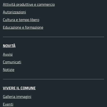
Attività produttive e commercio
Autorizzazioni
Cultura e tempo libero
Educazione e formazione
NOVITÀ
Avvisi
Comunicati
Notizie
VIVERE IL COMUNE
Galleria immagini
Eventi