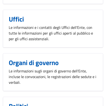
Uffici
Le informazioni e i contatti degli Uffici dell'Ente, con
tutte le informazioni per gli uffici aperti al pubblico e
per gli uffici assistenziali.
Organi di governo
Le informazioni sugli organi di governo dell'Ente,
incluse le convocazioni, le registrazioni delle sedute e i
verbali.