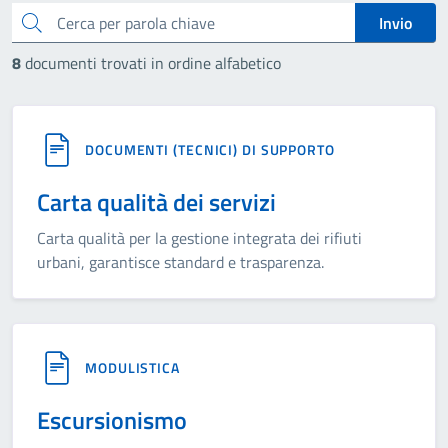
cerca
Invio
8
documenti trovati in ordine alfabetico
DOCUMENTI (TECNICI) DI SUPPORTO
Carta qualità dei servizi
Carta qualità per la gestione integrata dei rifiuti
urbani, garantisce standard e trasparenza.
MODULISTICA
Escursionismo