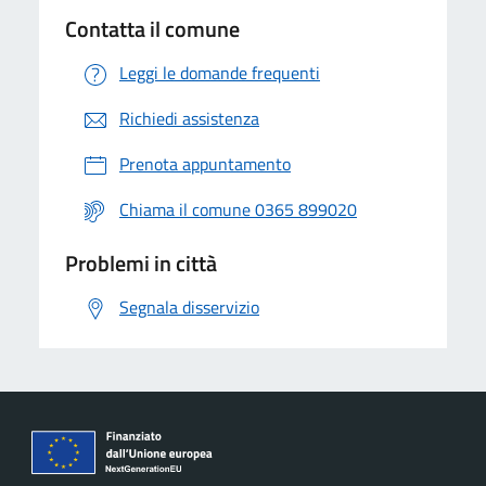
Contatta il comune
Leggi le domande frequenti
Richiedi assistenza
Prenota appuntamento
Chiama il comune 0365 899020
Problemi in città
Segnala disservizio