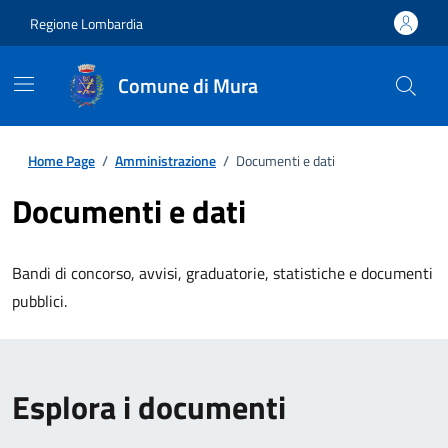
Regione Lombardia
Comune di Mura
Home Page
/
Amministrazione
/
Documenti e dati
Documenti e dati
Bandi di concorso, avvisi, graduatorie, statistiche e documenti
pubblici.
Esplora i documenti