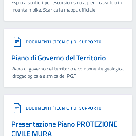
Esplora sentieri per escursionismo a piedi, cavallo o in
mountain bike. Scarica la mappa ufficiale.
DOCUMENTI (TECNICI) DI SUPPORTO
Piano di Governo del Territorio
Piano di governo del territorio e componente geologica,
idrogeologica e sismica del P.G.T
DOCUMENTI (TECNICI) DI SUPPORTO
Presentazione Piano PROTEZIONE
CIVILE MURA