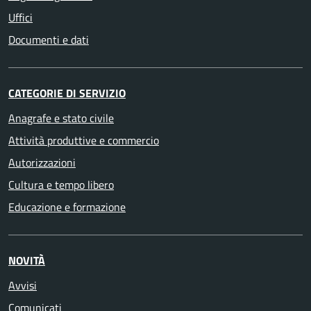
Uffici
Documenti e dati
CATEGORIE DI SERVIZIO
Anagrafe e stato civile
Attività produttive e commercio
Autorizzazioni
Cultura e tempo libero
Educazione e formazione
NOVITÀ
Avvisi
Comunicati