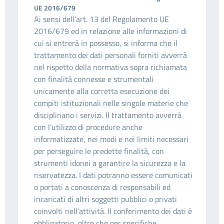
UE 2016/679
Ai sensi dell'art. 13 del Regolamento UE
2016/679 ed in relazione alle informazioni di
cui si entrerà in possesso, si informa che il
trattamento dei dati personali forniti avverrà
nel rispetto della normativa sopra richiamata
con finalità connesse e strumentali
unicamente alla corretta esecuzione dei
compiti istituzionali nelle singole materie che
disciplinano i servizi. Il trattamento avverrà
con l'utilizzo di procedure anche
informatizzate, nei modi e nei limiti necessari
per perseguire le predette finalità, con
strumenti idonei a garantire la sicurezza e la
riservatezza. I dati potranno essere comunicati
o portati a conoscenza di responsabili ed
incaricati di altri soggetti pubblici o privati
coinvolti nell'attività. Il conferimento dei dati è
obbligatorio, oltre che per specifiche