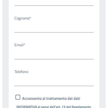
Cognome*
Email*
Telefono
Acconsento al trattamento dei dati
INFORMATIVA ai sensi dell'art. 13 del Regolamento