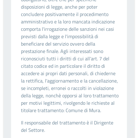
disposizioni di legge, anche per poter
concludere positivamente il procedimento
amministrativo e la loro mancata indicazione
comporta l'irrogazione delle sanzioni nei casi
previsti dalla legge e l'impossibilità di
beneficiare del servizio ovvero della
prestazione finale. Agli interessati sono
riconosciuti tutti i diritti di cui all'art. 7 del
citato codice ed in particolare il diritto di
accedere ai propri dati personali, di chiederne
la rettifica, l'aggiornamento e la cancellazione,
se incompleti, erronei o raccolti in violazione
della legge, nonchè opporsi al loro trattamento
per motivi legittimi, rivolgendo le richieste al
titolare trattamento: Comune di Mura.
Il responsabile del trattamento è il Dirigente
del Settore.