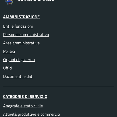
AMMINISTRAZIONE
Enti e fondazioni
Personale amministrativo
Aree amministrative
Politici
Organi di governo
Uffici
Documenti e dati
CATEGORIE DI SERVIZIO
Anagrafe e stato civile
Attività produttive e commercio