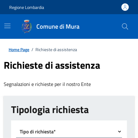
Regione Lombardia
Comune di Mura
Home Page
/
Richieste di assistenza
Richieste di assistenza
Segnalazioni e richieste per il nostro Ente
Tipologia richiesta
Tipo di richiesta*