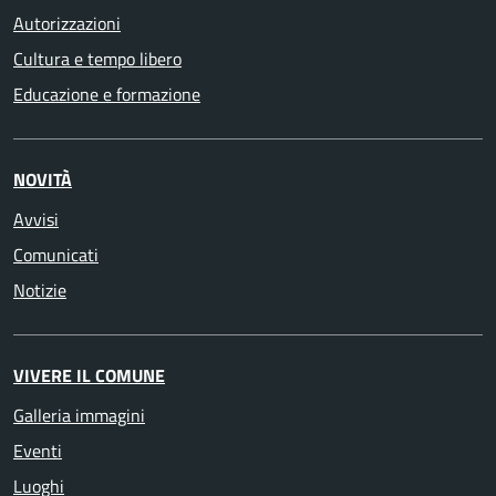
Autorizzazioni
Cultura e tempo libero
Educazione e formazione
NOVITÀ
Avvisi
Comunicati
Notizie
VIVERE IL COMUNE
Galleria immagini
Eventi
Luoghi