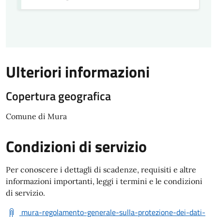
Ulteriori informazioni
Copertura geografica
Comune di Mura
Condizioni di servizio
Per conoscere i dettagli di scadenze, requisiti e altre
informazioni importanti, leggi i termini e le condizioni
di servizio.
mura-regolamento-generale-sulla-protezione-dei-dati-