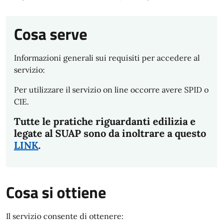
Cosa serve
Informazioni generali sui requisiti per accedere al
servizio:
Per utilizzare il servizio on line occorre avere SPID o
CIE.
Tutte le pratiche riguardanti edilizia e
legate al SUAP sono da inoltrare a questo
LINK
.
Cosa si ottiene
Il servizio consente di ottenere: