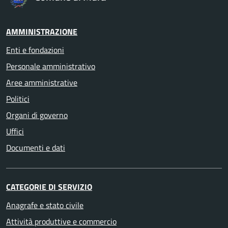
AMMINISTRAZIONE
Enti e fondazioni
Personale amministrativo
Aree amministrative
Politici
Organi di governo
Uffici
Documenti e dati
CATEGORIE DI SERVIZIO
Anagrafe e stato civile
Attività produttive e commercio