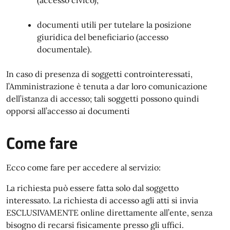
(accesso civico);
documenti utili per tutelare la posizione
giuridica del beneficiario (accesso
documentale).
In caso di presenza di soggetti controinteressati,
l’Amministrazione è tenuta a dar loro comunicazione
dell’istanza di accesso; tali soggetti possono quindi
opporsi all’accesso ai documenti
Come fare
Ecco come fare per accedere al servizio:
La richiesta può essere fatta solo dal soggetto
interessato. La richiesta di accesso agli atti si invia
ESCLUSIVAMENTE online direttamente all’ente, senza
bisogno di recarsi fisicamente presso gli uffici.