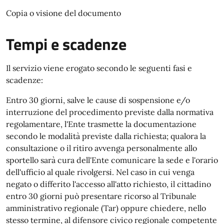
Copia o visione del documento
Tempi e scadenze
Il servizio viene erogato secondo le seguenti fasi e
scadenze:
Entro 30 giorni, salve le cause di sospensione e/o
interruzione del procedimento previste dalla normativa
regolamentare, l'Ente trasmette la documentazione
secondo le modalità previste dalla richiesta; qualora la
consultazione o il ritiro avvenga personalmente allo
sportello sarà cura dell'Ente comunicare la sede e l'orario
dell'ufficio al quale rivolgersi. Nel caso in cui venga
negato o differito l'accesso all'atto richiesto, il cittadino
entro 30 giorni può presentare ricorso al Tribunale
amministrativo regionale (Tar) oppure chiedere, nello
stesso termine, al difensore civico regionale competente