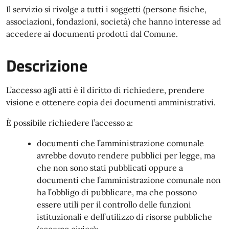
Il servizio si rivolge a tutti i soggetti (persone fisiche,
associazioni, fondazioni, società) che hanno interesse ad
accedere ai documenti prodotti dal Comune.
Descrizione
L’accesso agli atti è il diritto di richiedere, prendere
visione e ottenere copia dei documenti amministrativi.
È possibile richiedere l’accesso a:
documenti che l’amministrazione comunale
avrebbe dovuto rendere pubblici per legge, ma
che non sono stati pubblicati oppure a
documenti che l’amministrazione comunale non
ha l’obbligo di pubblicare, ma che possono
essere utili per il controllo delle funzioni
istituzionali e dell’utilizzo di risorse pubbliche