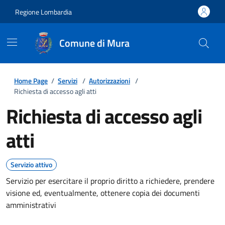
Regione Lombardia
Comune di Mura
Home Page
/
Servizi
/
Autorizzazioni
/
Richiesta di accesso agli atti
Richiesta di accesso agli
atti
Servizio attivo
Servizio per esercitare il proprio diritto a richiedere, prendere
visione ed, eventualmente, ottenere copia dei documenti
amministrativi