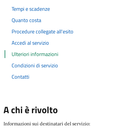
Tempi e scadenze
Quanto costa
Procedure collegate all'esito
Accedi al servizio
Ulteriori informazioni
Condizioni di servizio
Contatti
A chi è rivolto
Informazioni sui destinatari del servizio: