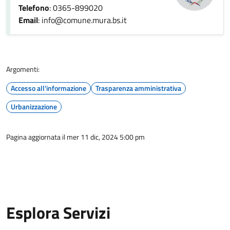
Telefono
: 0365-899020
Email
: info@comune.mura.bs.it
Argomenti:
Accesso all'informazione
Trasparenza amministrativa
Urbanizzazione
Pagina aggiornata il mer 11 dic, 2024 5:00 pm
Esplora Servizi