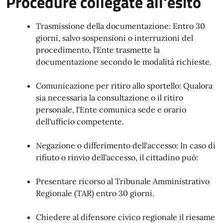
Procedure collegate all'esito
Trasmissione della documentazione: Entro 30
giorni, salvo sospensioni o interruzioni del
procedimento, l'Ente trasmette la
documentazione secondo le modalità richieste.
Comunicazione per ritiro allo sportello: Qualora
sia necessaria la consultazione o il ritiro
personale, l'Ente comunica sede e orario
dell'ufficio competente.
Negazione o differimento dell'accesso: In caso di
rifiuto o rinvio dell'accesso, il cittadino può:
Presentare ricorso al Tribunale Amministrativo
Regionale (TAR) entro 30 giorni.
Chiedere al difensore civico regionale il riesame