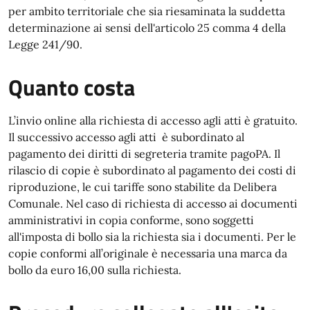
per ambito territoriale che sia riesaminata la suddetta
determinazione ai sensi dell'articolo 25 comma 4 della
Legge 241/90.
Quanto costa
L’invio online alla richiesta di accesso agli atti è gratuito.
Il successivo accesso agli atti è subordinato al
pagamento dei diritti di segreteria tramite pagoPA. Il
rilascio di copie è subordinato al pagamento dei costi di
riproduzione, le cui tariffe sono stabilite da Delibera
Comunale. Nel caso di richiesta di accesso ai documenti
amministrativi in copia conforme, sono soggetti
all'imposta di bollo sia la richiesta sia i documenti. Per le
copie conformi all’originale è necessaria una marca da
bollo da euro 16,00 sulla richiesta.