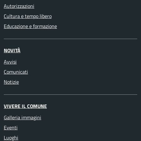
Autorizzazioni
Cultura e tempo libero
Educazione e formazione
NOVITÀ
Avvisi
Comunicati
Notizie
VIVERE IL COMUNE
Galleria immagini
Eventi
Luoghi