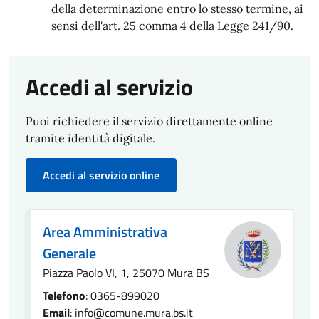
della determinazione entro lo stesso termine, ai
sensi dell'art. 25 comma 4 della Legge 241/90.
Accedi al servizio
Puoi richiedere il servizio direttamente online
tramite identità digitale.
Accedi al servizio online
Area Amministrativa
Generale
Piazza Paolo VI, 1, 25070 Mura BS
Telefono
: 0365-899020
Email
: info@comune.mura.bs.it