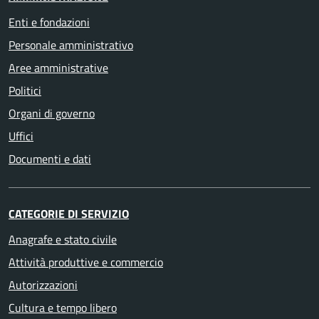
Enti e fondazioni
Personale amministrativo
Aree amministrative
Politici
Organi di governo
Uffici
Documenti e dati
CATEGORIE DI SERVIZIO
Anagrafe e stato civile
Attività produttive e commercio
Autorizzazioni
Cultura e tempo libero