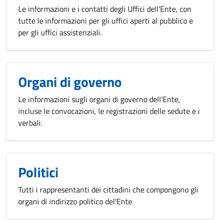
Le informazioni e i contatti degli Uffici dell'Ente, con
tutte le informazioni per gli uffici aperti al pubblico e
per gli uffici assistenziali.
Organi di governo
Le informazioni sugli organi di governo dell'Ente,
incluse le convocazioni, le registrazioni delle sedute e i
verbali.
Politici
Tutti i rappresentanti dei cittadini che compongono gli
organi di indirizzo politico del'Ente