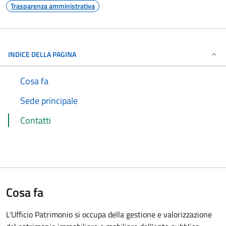
Trasparenza amministrativa
INDICE DELLA PAGINA
Cosa fa
Sede principale
Contatti
Cosa fa
L'Ufficio Patrimonio si occupa della gestione e valorizzazione