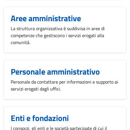
Aree amministrative
La struttura organizzativa è suddivisa in aree di
competenze che gestiscono i servizi erogati alla
comunità.
Personale amministrativo
Personale da contattare per informazioni e supporto ai
servizi erogati dagli uffici.
Enti e fondazioni
I consorzi, gli enti e le società partecipate di cui il