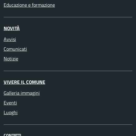
Educazione e formazione
NOVITÀ
Avvisi
Comunicati
Notizie
VIVERE IL COMUNE
Galleria immagini
Eventi
Luoghi
CONTATTI