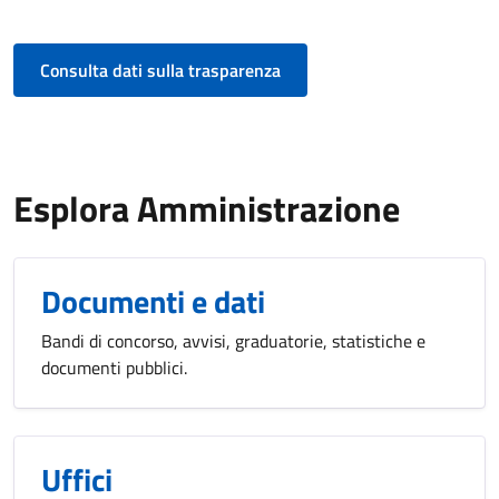
Consulta dati sulla trasparenza
Esplora Amministrazione
Documenti e dati
Bandi di concorso, avvisi, graduatorie, statistiche e
documenti pubblici.
Uffici