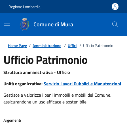
Regione Lombardia
Comune di Mura
Home Page
/
Amministrazione
/
Uffici
/
Ufficio Patrimonio
Ufficio Patrimonio
Struttura amministrativa - Ufficio
Unità organizzativa:
Servizio Lavori Pubblici e Manutenzioni
Gestisce e valorizza i beni immobili e mobili del Comune,
assicurandone un uso efficace e sostenibile.
Argomenti