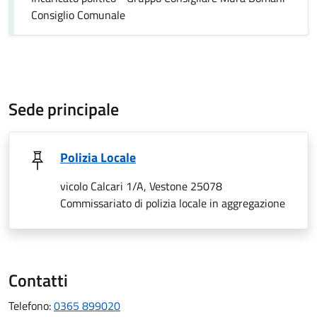
Consiglio Comunale
Sede principale
Polizia Locale
vicolo Calcari 1/A, Vestone 25078
Commissariato di polizia locale in aggregazione
Contatti
Telefono:
0365 899020