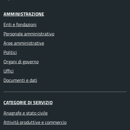
AMMINISTRAZIONE
Enti e fondazioni
Personale amministrativo
Aree amministrative
Politici
Organi di governo
Uffici
Documenti e dati
CATEGORIE DI SERVIZIO
Anagrafe e stato civile
Attività produttive e commercio