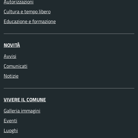
Autorizzazioni
Cultura e tempo libero
Educazione e formazione
NOVITÀ
Avvisi
Comunicati
Notizie
VIVERE IL COMUNE
Galleria immagini
Eventi
Luoghi