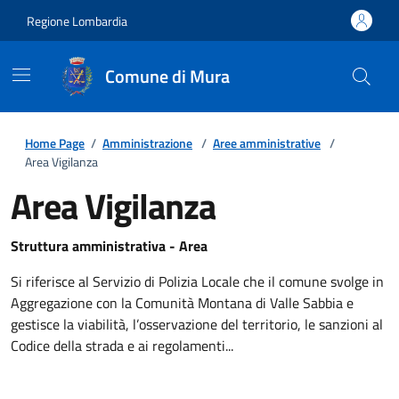
Regione Lombardia
Comune di Mura
Home Page
/
Amministrazione
/
Aree amministrative
/
Area Vigilanza
Area Vigilanza
Struttura amministrativa - Area
Si riferisce al Servizio di Polizia Locale che il comune svolge in
Aggregazione con la Comunità Montana di Valle Sabbia e
gestisce la viabilità, l’osservazione del territorio, le sanzioni al
Codice della strada e ai regolamenti...