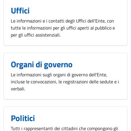
Uffici
Le informazioni e i contatti degli Uffici dell'Ente, con
tutte le informazioni per gli uffici aperti al pubblico e
per gli uffici assistenziali.
Organi di governo
Le informazioni sugli organi di governo dell'Ente,
incluse le convocazioni, le registrazioni delle sedute e i
verbali.
Politici
Tutti i rappresentanti dei cittadini che compongono gli