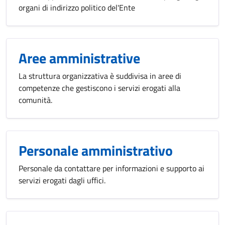
organi di indirizzo politico del'Ente
Aree amministrative
La struttura organizzativa è suddivisa in aree di
competenze che gestiscono i servizi erogati alla
comunità.
Personale amministrativo
Personale da contattare per informazioni e supporto ai
servizi erogati dagli uffici.