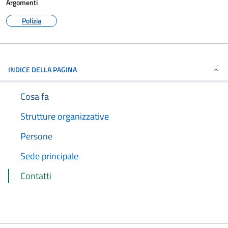
Argomenti
Polizia
INDICE DELLA PAGINA
Cosa fa
Strutture organizzative
Persone
Sede principale
Contatti