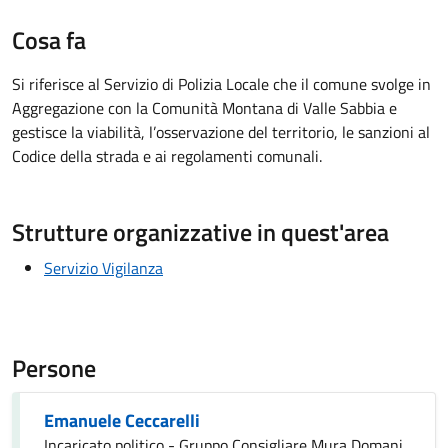
Cosa fa
Si riferisce al Servizio di Polizia Locale che il comune svolge in
Aggregazione con la Comunità Montana di Valle Sabbia e
gestisce la viabilità, l’osservazione del territorio, le sanzioni al
Codice della strada e ai regolamenti comunali.
Strutture organizzative in quest'area
Servizio Vigilanza
Persone
Emanuele Ceccarelli
Incaricato politico - Gruppo Consigliare Mura Domani