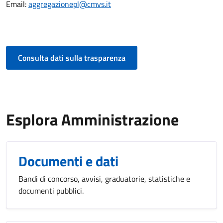
Email:
aggregazionepl@cmvs.it
Consulta dati sulla trasparenza
Esplora Amministrazione
Documenti e dati
Bandi di concorso, avvisi, graduatorie, statistiche e
documenti pubblici.