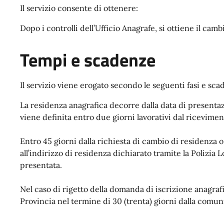
Il servizio consente di ottenere:
Dopo i controlli dell’Ufficio Anagrafe, si ottiene il cam
Tempi e scadenze
Il servizio viene erogato secondo le seguenti fasi e sca
La residenza anagrafica decorre dalla data di presenta
viene definita entro due giorni lavorativi dal ricevime
Entro 45 giorni dalla richiesta di cambio di residenza o d
all’indirizzo di residenza dichiarato tramite la Polizia
presentata.
Nel caso di rigetto della domanda di iscrizione anagrafi
Provincia nel termine di 30 (trenta) giorni dalla comun