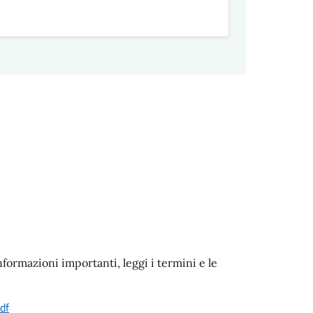
nformazioni importanti, leggi i termini e le
df