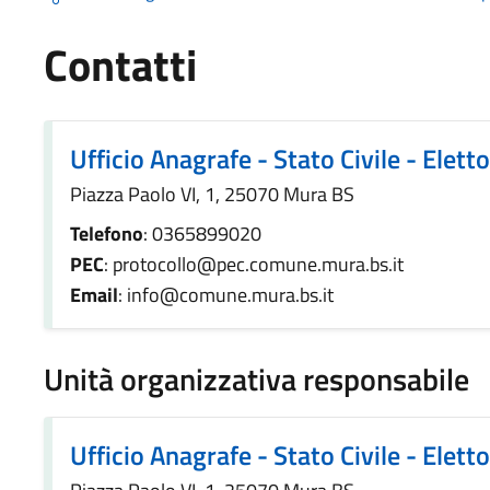
Contatti
Ufficio Anagrafe - Stato Civile - Elett
Piazza Paolo VI, 1, 25070 Mura BS
Telefono
: 0365899020
PEC
: protocollo@pec.comune.mura.bs.it
Email
: info@comune.mura.bs.it
Unità organizzativa responsabile
Ufficio Anagrafe - Stato Civile - Elett