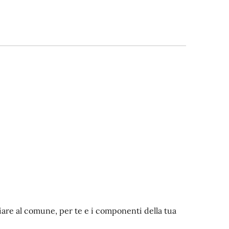
iare al comune, per te e i componenti della tua