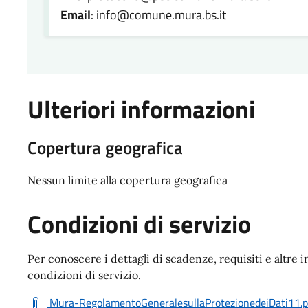
Email
: info@comune.mura.bs.it
Ulteriori informazioni
Copertura geografica
Nessun limite alla copertura geografica
Condizioni di servizio
Per conoscere i dettagli di scadenze, requisiti e altre i
condizioni di servizio.
Mura-RegolamentoGeneralesullaProtezionedeiDati11.p