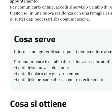
appuntamento.
Per comunicarlo online, accedi al servizio Cambio di re
trasferisci in una nuova residenza o in una famiglia esi
di tutti i dati necessari alla comunicazione.
Cosa serve
Informazioni generali sui requisiti per accedere al se
Per comunicare il cambio di residenza. assicurati di
-i dati della nuova abitazione;
-i dati di coloro che già vi risiedono;
-i dati delle persone che si sono trasferite con te.
Cosa si ottiene