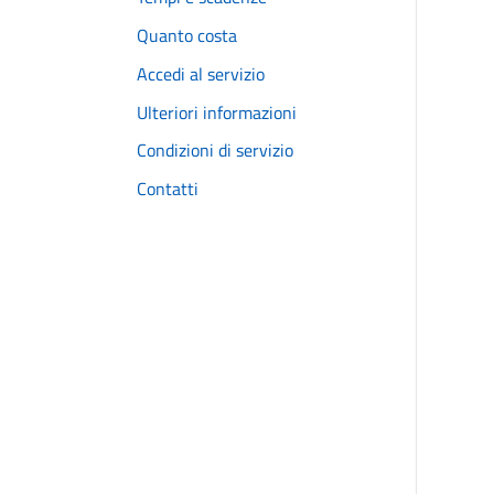
Quanto costa
Accedi al servizio
Ulteriori informazioni
Condizioni di servizio
Contatti