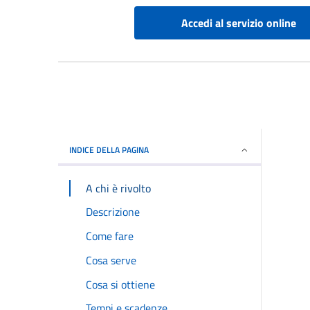
Accedi al servizio online
INDICE DELLA PAGINA
A chi è rivolto
Descrizione
Come fare
Cosa serve
Cosa si ottiene
Tempi e scadenze