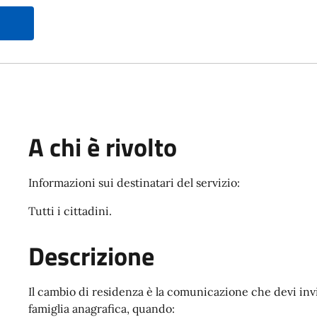
A chi è rivolto
Informazioni sui destinatari del servizio:
Tutti i cittadini.
Descrizione
Il cambio di residenza è la comunicazione che devi inv
famiglia anagrafica, quando: