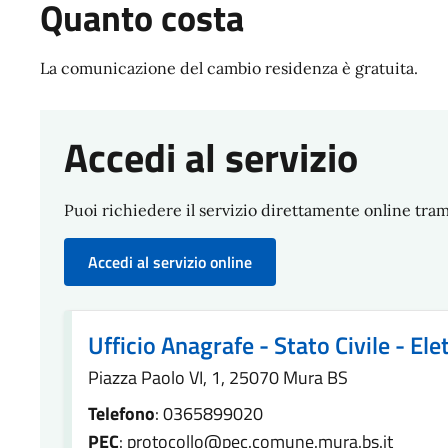
Quanto costa
La comunicazione del cambio residenza è gratuita.
Accedi al servizio
Puoi richiedere il servizio direttamente online trami
Accedi al servizio online
Ufficio Anagrafe - Stato Civile - Ele
Piazza Paolo VI, 1, 25070 Mura BS
Telefono
: 0365899020
PEC
: protocollo@pec.comune.mura.bs.it