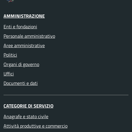
AMMINISTRAZIONE
Enti e fondazioni
Personale amministrativo
Aree amministrative
Politici
Organi di governo
Uffici
Documenti e dati
CATEGORIE DI SERVIZIO
Anagrafe e stato civile
Attività produttive e commercio