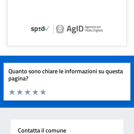
Quanto sono chiare le informazioni su questa
pagina?
Valuta da 1 a 5 stelle la pagina
Valuta 1 stelle su 5
Valuta 2 stelle su 5
Valuta 3 stelle su 5
Valuta 4 stelle su 5
Valuta 5 stelle su 5
Contatta il comune