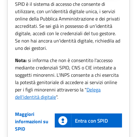
SPID è il sistema di accesso che consente di
utilizzare, con un'identità digitale unica, i servizi
online della Pubblica Amministrazione e dei privati
accreditati. Se sei già in possesso di un'identità
digitale, accedi con le credenziali del tuo gestore.
Se non hai ancora un'identità digitale, richiedila ad
uno dei gestori.
Nota:
si informa che non è consentito l'accesso
mediante credenziali SPID, CNS o CIE intestate a
soggetti minorenni. L'INPS consente a chi esercita
la potestà genitoriale di accedere ai servizi online
per i figli minorenni attraverso la "
Delega
dell'identità digitale
".
Maggiori
Entra con SPID
informazioni su
SPID