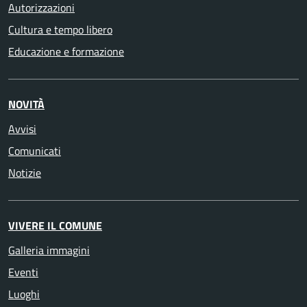
Autorizzazioni
Cultura e tempo libero
Educazione e formazione
NOVITÀ
Avvisi
Comunicati
Notizie
VIVERE IL COMUNE
Galleria immagini
Eventi
Luoghi