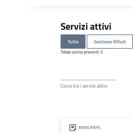
Servizi attivi
Tutto
Gestione Rifiuti
Totale servizi presenti: 3
Cerca tra i servizi attivi
ANAGRAFE