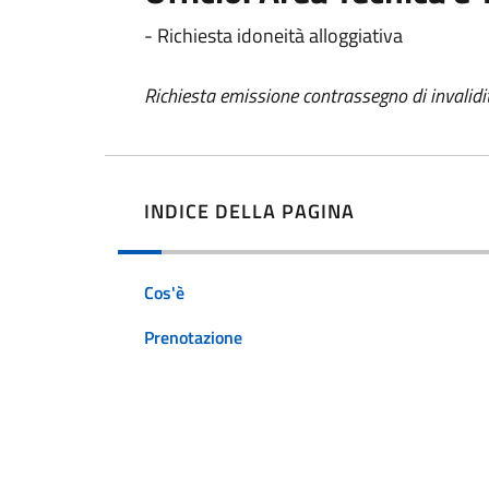
- Richiesta idoneità alloggiativa
Richiesta emissione contrassegno di invalidi
INDICE DELLA PAGINA
Cos'è
Prenotazione