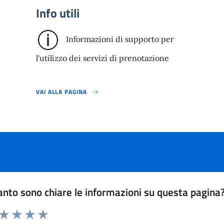
Info utili
Informazioni di supporto per
l'utilizzo dei servizi di prenotazione
VAI ALLA PAGINA
nto sono chiare le informazioni su questa pagina
 da 1 a 5 stelle la pagina