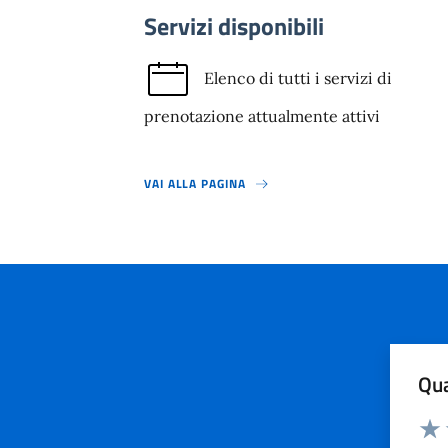
Servizi disponibili
Elenco di tutti i servizi di
prenotazione attualmente attivi
VAI ALLA PAGINA
Qua
Valuta