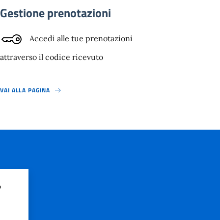
Gestione prenotazioni
Accedi alle tue prenotazioni
attraverso il codice ricevuto
VAI ALLA PAGINA
?