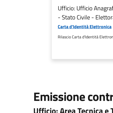
Ufficio: Ufficio Anagra
- Stato Civile - Eletto
Carta d'Identità Elettronica
Rilascio Carta d'Identità Elettro
Emissione contr
Ufficio: Area Tecnica 