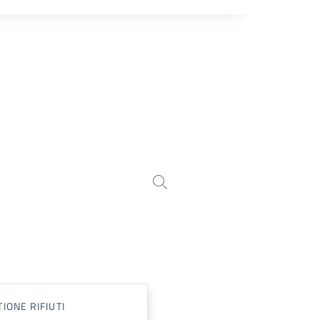
IONE RIFIUTI