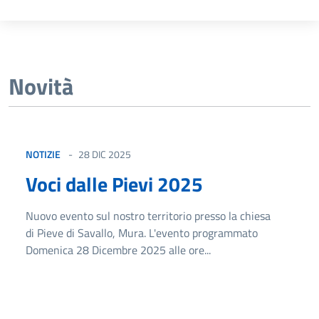
Novità
NOTIZIE
28 DIC 2025
Voci dalle Pievi 2025
Nuovo evento sul nostro territorio presso la chiesa
di Pieve di Savallo, Mura. L'evento programmato
Domenica 28 Dicembre 2025 alle ore...