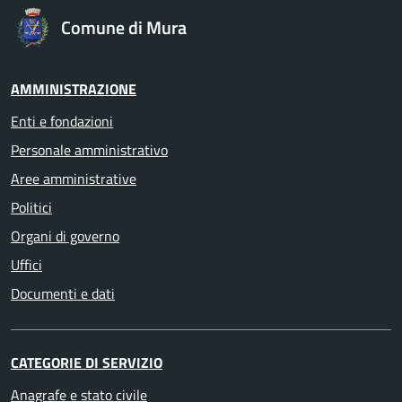
Comune di Mura
AMMINISTRAZIONE
Enti e fondazioni
Personale amministrativo
Aree amministrative
Politici
Organi di governo
Uffici
Documenti e dati
CATEGORIE DI SERVIZIO
Anagrafe e stato civile