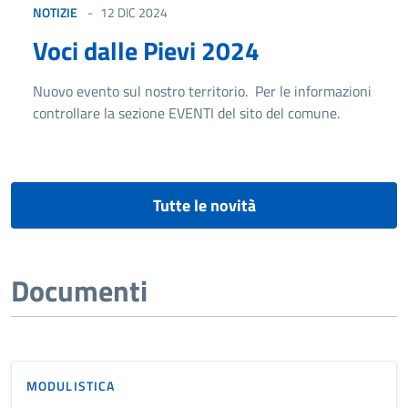
NOTIZIE
12 DIC 2024
Voci dalle Pievi 2024
Nuovo evento sul nostro territorio. Per le informazioni
controllare la sezione EVENTI del sito del comune.
Tutte le novità
Documenti
MODULISTICA