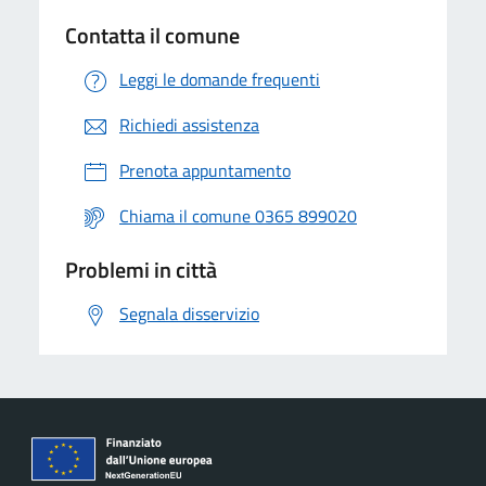
Contatta il comune
Leggi le domande frequenti
Richiedi assistenza
Prenota appuntamento
Chiama il comune 0365 899020
Problemi in città
Segnala disservizio