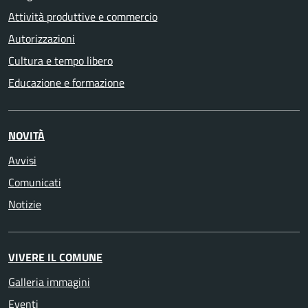
Attività produttive e commercio
Autorizzazioni
Cultura e tempo libero
Educazione e formazione
NOVITÀ
Avvisi
Comunicati
Notizie
VIVERE IL COMUNE
Galleria immagini
Eventi